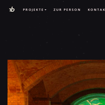
PROJEKTE
ZUR PERSON
KONTA