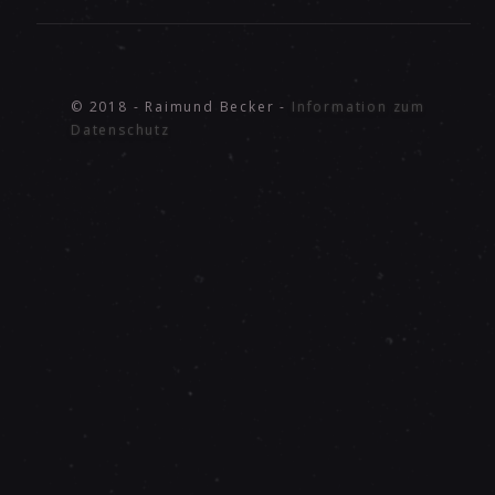
© 2018 - Raimund Becker -
Information zum
Datenschutz