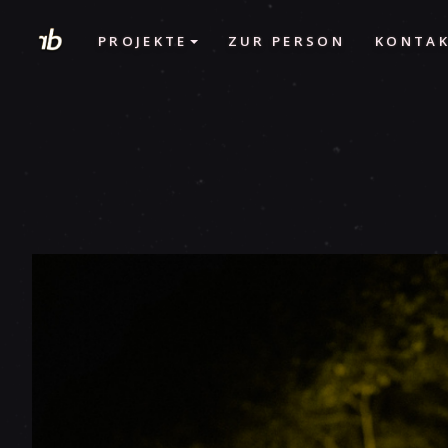
PROJEKTE
ZUR PERSON
KONTA